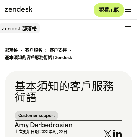
觀看示範
Zendesk
部落格
部落格
客户服务
客户支持
基本須知的客戶服務術語 | Zendesk
基本須知的客戶服務
術語
Customer support
Amy Derbedrosian
上次更新日期
2023年9月22日