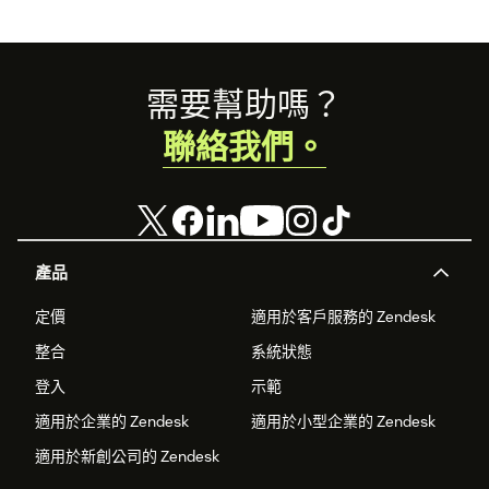
Footer
需要幫助嗎？
聯絡我們。
產品
定價
適用於客戶服務的 Zendesk
整合
系統狀態
登入
示範
適用於企業的 Zendesk
適用於小型企業的 Zendesk
適用於新創公司的 Zendesk