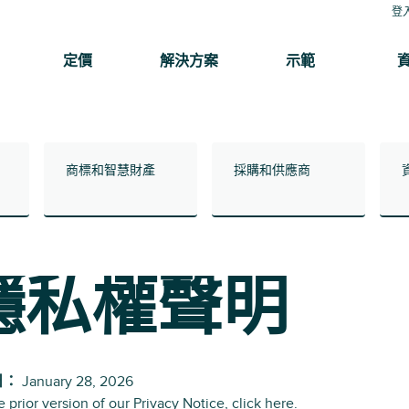
登
定價
解決方案
示範
商標和智慧財產
採購和供應商
隱私權聲明
日：
January 28, 2026
e prior version of our Privacy Notice, click
here
.