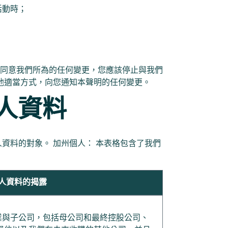
活動時；
不同意我們所為的任何變更，您應該停止與我們
他適當方式，向您通知本聲明的任何變更。
個人資料
資料的對象。 加州個人： 本表格包含了我們
人資料的揭露
係企業與子公司，包括母公司和最終控股公司、