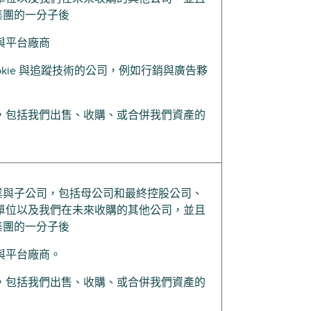
k集團的一分子後
與平台廠商
okie 與追蹤技術的公司，例如行銷與廣告夥
，包括我們出售、收購、或合併我們資產的
係企業與子公司，包括母公司和最終控股公司、
單位以及我們在未來收購的其他公司，並且
k集團的一分子後
與平台廠商。
，包括我們出售、收購、或合併我們資產的