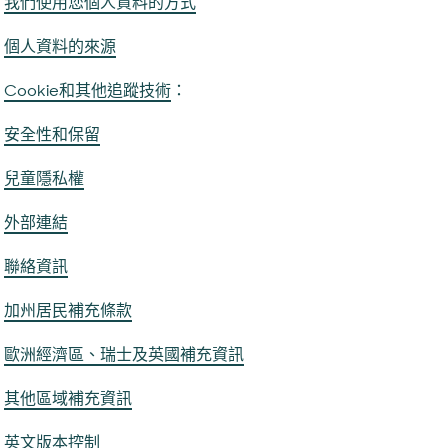
我們使用您個人資料的方式
個人資料的來源
：
Cookie和其他追蹤技術
安全性和保留
兒童隱私權
外部連結
聯絡資訊
加州居民補充條款
歐洲經濟區、瑞士及英國補充資訊
其他區域補充資訊
英文版本控制