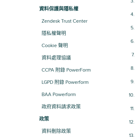
資料保護與隱私權
Zendesk Trust Center
隱私權聲明
Cookie 聲明
資料處理協議
CCPA 附錄 PowerForm
LGPD 附錄 Powerform
BAA Powerform
政府資料請求政策
政策
資料刪除政策