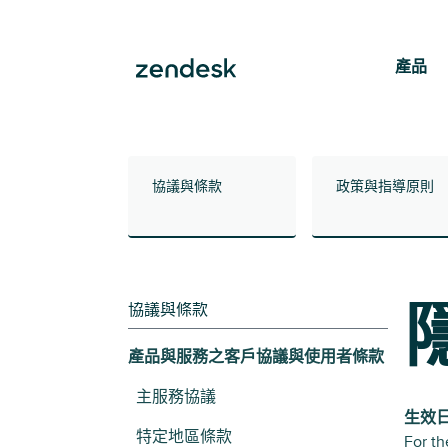
產品
協議與條款
政策與指導原則
協議與條款
產品與服務之客戶協議與使用者條款
主服務協議
生效
特定地區條款
For th