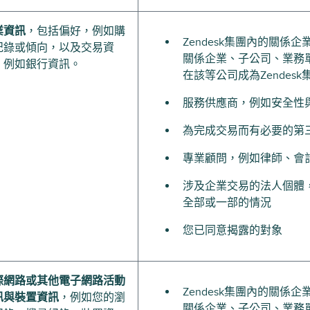
業資訊
，包括偏好，例如購
Zendesk集團內的關
紀錄或傾向，以及交易資
關係企業、子公司、業務
，例如銀行資訊。
在該等公司成為Zendes
服務供應商，例如安全性
為完成交易而有必要的第
專業顧問，例如律師、會
涉及企業交易的法人個體
全部或一部的情況
您已同意揭露的對象
際網路或其他電子網路活動
Zendesk集團內的關
訊與裝置資訊
，例如您的瀏
關係企業、子公司、業務