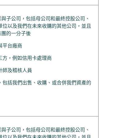
係企業與子公司，包括母公司和最終控股公司、
單位以及我們在未來收購的其他公司，並且
k集團的一分子後
與平台廠商
三方，例如信用卡處理商
計師及稽核人員
，包括我們出售、收購、或合併我們資產的
係企業與子公司，包括母公司和最終控股公司、
單位以及我們在未來收購的其他公司，並且