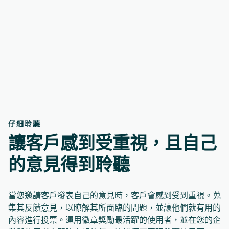
仔細聆聽
讓客戶感到受重視，且自己
的意見得到聆聽
當您邀請客戶發表自己的意見時，客戶會感到受到重視。蒐
集其反饋意見，以瞭解其所面臨的問題，並讓他們就有用的
內容進行投票。運用徽章獎勵最活躍的使用者，並在您的企