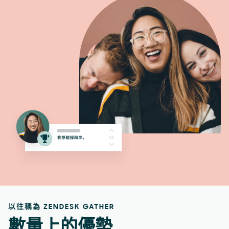
以往稱為 ZENDESK GATHER
數量上的優勢