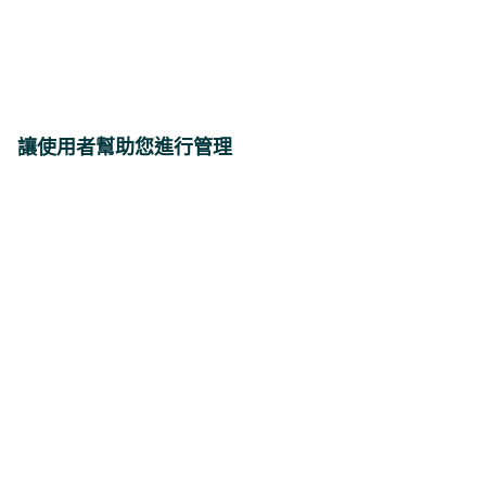
讓使用者幫助您進行管理