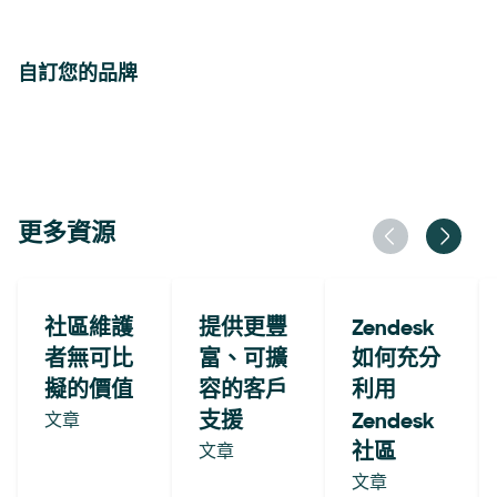
自訂您的品牌
更多資源
社區維護
提供更豐
Zendesk
者無可比
富、可擴
如何充分
擬的價值
容的客戶
利用
文章
支援
Zendesk
文章
社區
文章