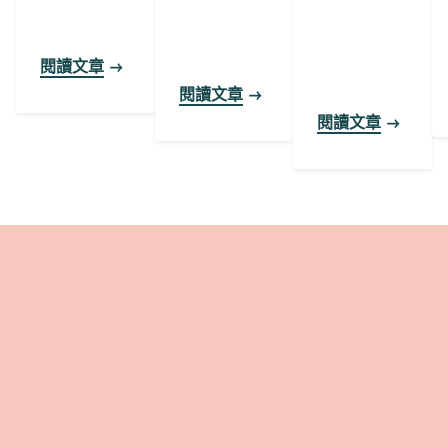
閱讀文章
閱讀文章
閱讀文章