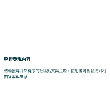
輕鬆發現內容
透過搜尋井然有序的社區貼文與主題，使用者可輕鬆找到相
關答案與靈感。