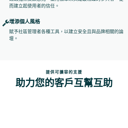
而建立起使用者的信任。
增添個人風格
賦予社區管理者各種工具，以建立安全且與品牌相關的論
壇。
提供可擴容的支援
助力您的客戶互幫互助