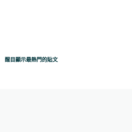
醒目顯示最熱門的貼文