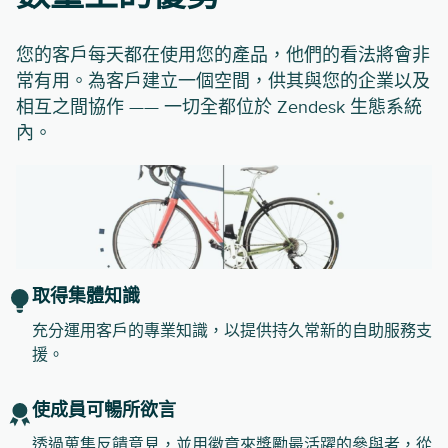
您的客戶每天都在使用您的產品，他們的看法將會非
常有用。為客戶建立一個空間，供其與您的企業以及
相互之間協作 —— 一切全都位於 Zendesk 生態系統
內。
取得集體知識
充分運用客戶的專業知識，以提供持久常新的自助服務支
援。
使成員可暢所欲言
透過蒐集反饋意見，並用徽章來獎勵最活躍的參與者，從