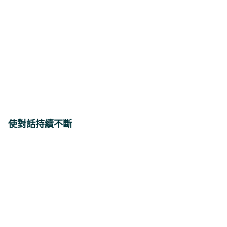
使對話持續不斷