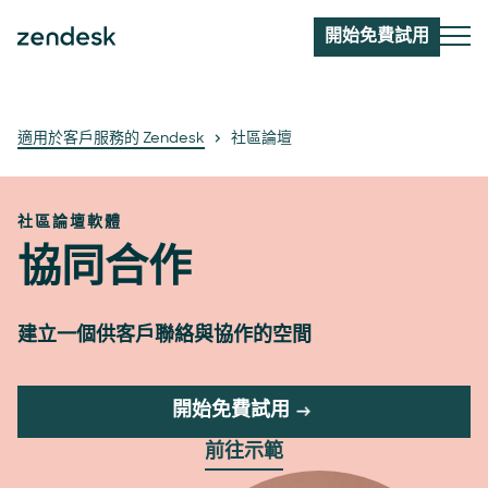
開始免費試用
適用於客戶服務的 Zendesk
社區論壇
社區論壇軟體
協同合作
建立一個供客戶聯絡與協作的空間
開始免費試用
前往示範