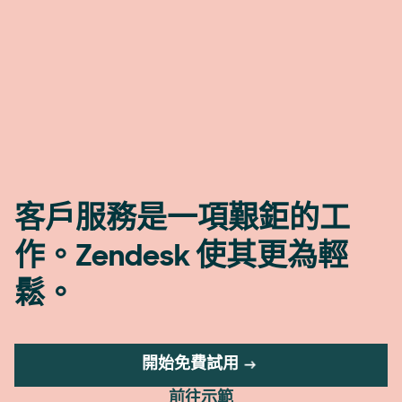
客戶服務是一項艱鉅的工
作。Zendesk 使其更為輕
鬆。
開始免費試用
前往示範