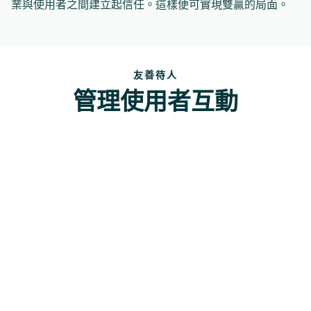
業與使用者之間建立起信任。這樣便可實現雙贏的局面。
友善待人
管理使用者互動