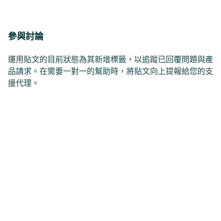
參與討論
運用貼文的目前狀態為其新增標籤，以追蹤已回覆問題與產
品請求。在需要一對一的幫助時，將貼文向上提報給您的支
援代理。