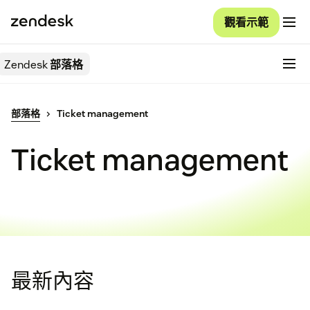
觀看示範
Zendesk
部落格
部落格
Ticket management
Ticket management
最新內容