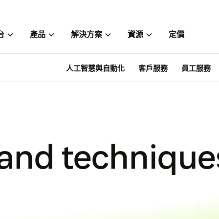
台
產品
解決方案
資源
定價
人工智慧與自動化
客戶服務
員工服務
 and technique