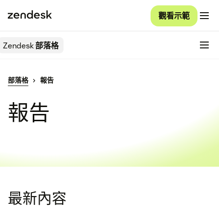
觀看示範
Zendesk
部落格
部落格
報告
報告
最新內容