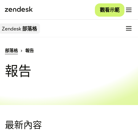
觀看示範
Zendesk
部落格
部落格
報告
報告
最新內容