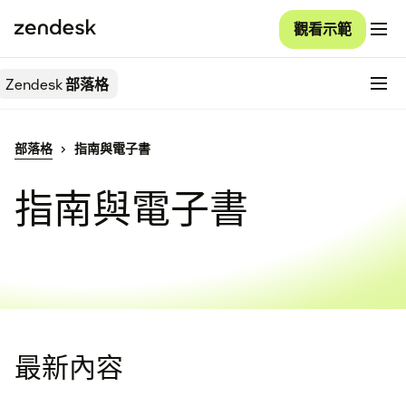
觀看示範
Zendesk
部落格
部落格
指南與電子書
指南與電子書
最新內容