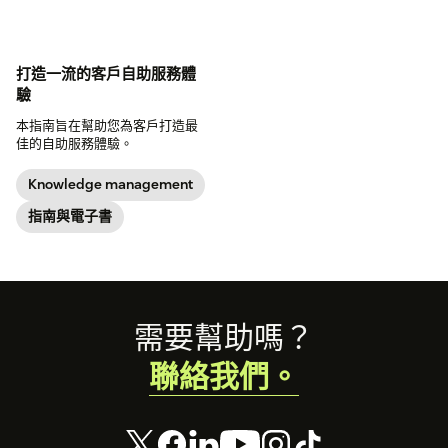
打造一流的客戶自助服務體
驗
本指南旨在幫助您為客戶打造最
佳的自助服務體驗。
Knowledge management
指南與電子書
Footer
需要幫助嗎？
聯絡我們。