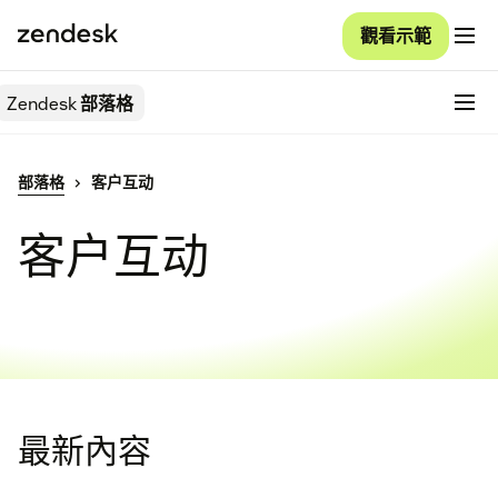
觀看示範
Zendesk
部落格
部落格
客户互动
客户互动
最新內容