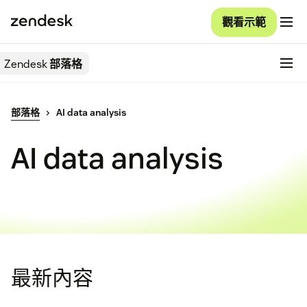
觀看示範
Zendesk
部落格
部落格
AI data analysis
AI data analysis
最新內容