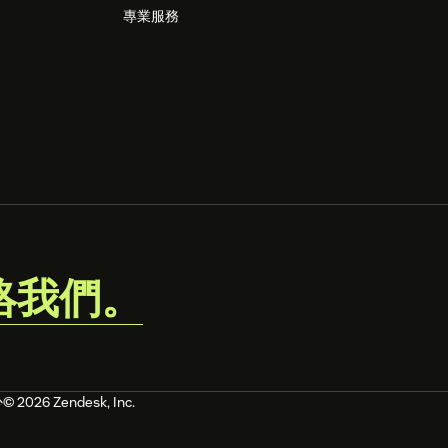
專業服務
絡我們。
心
© 2026 Zendesk, Inc.