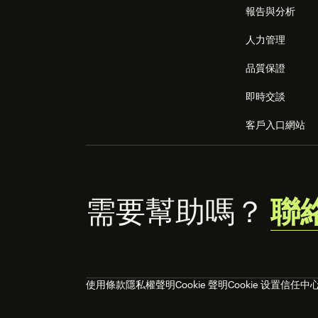
報告與分析
人力管理
品質保證
即時交談
客戶入口網站
需要幫助嗎？
聯
使用條款
隱私權聲明
Cookie 聲明
Cookie 设置
信任中