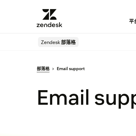
平
Zendesk
部落格
部落格
Email support
Email sup