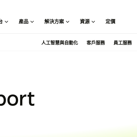
台
產品
解決方案
資源
定價
人工智慧與自動化
客戶服務
員工服務
port