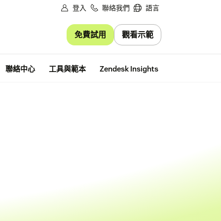
登入
聯絡我們
語言
免費試用
觀看示範
免費試用
聯絡中心
工具與範本
Zendesk Insights