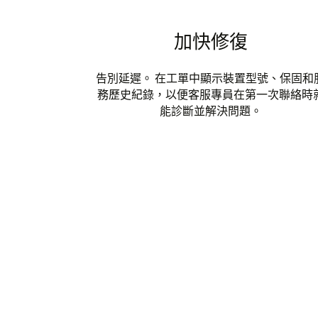
加快修復
告別延遲。 在工單中顯示裝置型號、保固和
務歷史紀錄，以便客服專員在第一次聯絡時
能診斷並解決問題。