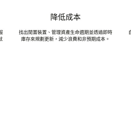
降低成本
服
找出閒置裝置、管理資產生命週期並透過即時
就
庫存來規劃更新，減少浪費和非預期成本。