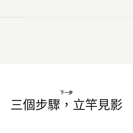
下一步
三個步驟，立竿見影