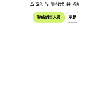
登入
聯絡我們
語言
聯絡銷售人員
示範