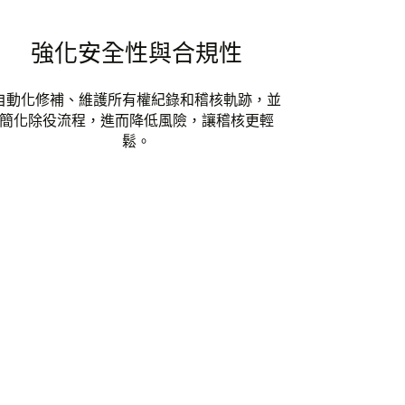
強化安全性與合規性
自動化修補、維護所有權紀錄和稽核軌跡，並
簡化除役流程，進而降低風險，讓稽核更輕
鬆。