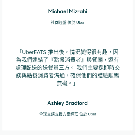
Michael Mizrahi
社群經營 位於 Uber
「UberEATS 推出後，情況變得很有趣，因
為我們連結了『點餐消費者』與餐廳，還有
處理配送的送餐員三方。 我們主要採即時交
談與點餐消費者溝通，確保他們的體驗順暢
無礙。」
Ashley Bradford
全球交談支援方案經理 位於 Uber