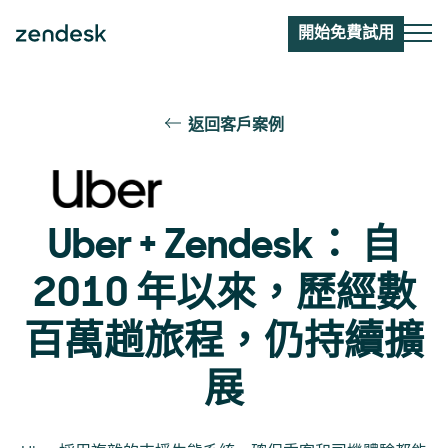
開始免費試用
返回客戶案例
Uber + Zendesk： 自
2010 年以來，歷經數
百萬趟旅程，仍持續擴
展