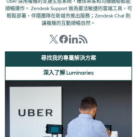
Uber 採用複雜的支援生態系統，確保乘客和司機體驗都能
順暢運作。 Zendesk Support 做為靈活敏捷的雲端工具，可
輕鬆部署，伴隨團隊在新城市推出服務；Zendesk Chat 則
讓複雜的互動順暢自然。
尋找我的專屬解決方案
深入了解 Luminaries