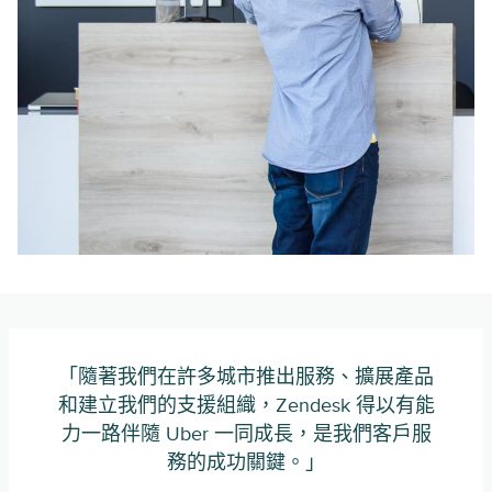
「隨著我們在許多城市推出服務、擴展產品
和建立我們的支援組織，Zendesk 得以有能
力一路伴隨 Uber 一同成長，是我們客戶服
務的成功關鍵。」