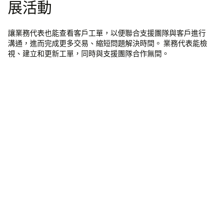
展活動
讓業務代表也能查看客戶工單，以便聯合支援團隊與客戶進行
溝通，進而完成更多交易、縮短問題解決時間。 業務代表能檢
視、建立和更新工單，同時與支援團隊合作無間。