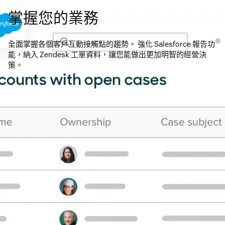
掌握您的業務
全面掌握各個客戶互動接觸點的趨勢。 強化 Salesforce 報告功
能，納入 Zendesk 工單資料，讓您能做出更加明智的經營決
策。