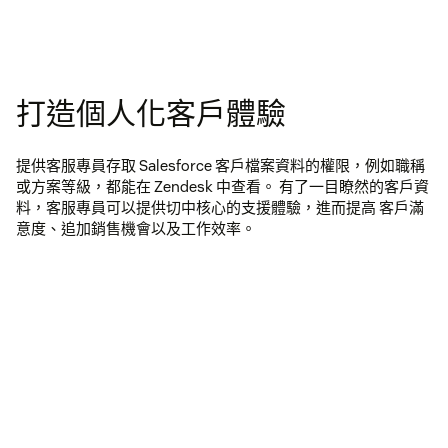
打造個人化客戶體驗
提供客服專員存取 Salesforce 客戶檔案資料的權限，例如職稱
或方案等級，都能在 Zendesk 中查看。 有了一目瞭然的客戶資
料，客服專員可以提供切中核心的支援體驗，進而提高 客戶滿
意度、追加銷售機會以及工作效率。