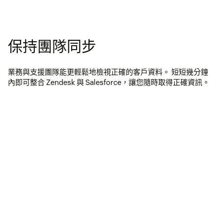
保持團隊同步
業務與支援團隊能更輕鬆地檢視正確的客戶資料。 短短幾分鐘
內即可整合 Zendesk 與 Salesforce，讓您隨時取得正確資訊。