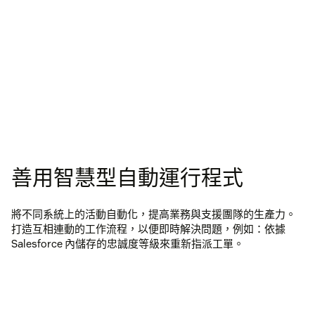
善用智慧型自動運行程式
將不同系統上的活動自動化，提高業務與支援團隊的生產力。
打造互相連動的工作流程，以便即時解決問題，例如：依據
Salesforce 內儲存的忠誠度等級來重新指派工單。