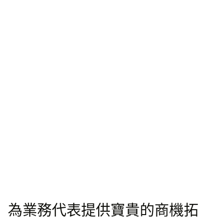
為業務代表提供寶貴的商機拓