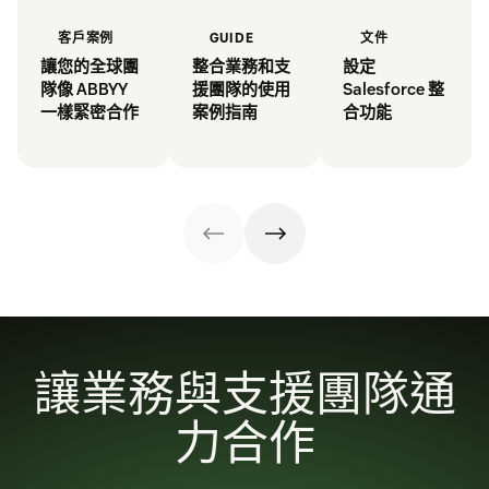
客戶案例
GUIDE
文件
讓您的全球團
整合業務和支
設定
隊像 ABBYY
援團隊的使用
Salesforce 整
一樣緊密合作
案例指南
合功能
讓業務與支援團隊通
力合作