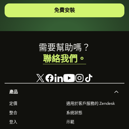
免費安裝
Footer
需要幫助嗎？
聯絡我們。
產品
定價
適用於客戶服務的 Zendesk
整合
系統狀態
登入
示範