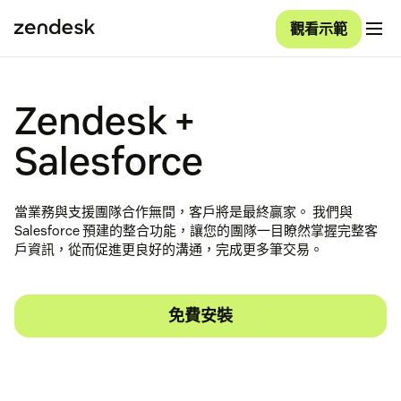
觀看示範
Zendesk +
Salesforce
當業務與支援團隊合作無間，客戶將是最終贏家。 我們與
Salesforce 預建的整合功能，讓您的團隊一目瞭然掌握完整客
戶資訊，從而促進更良好的溝通，完成更多筆交易。
免費安裝