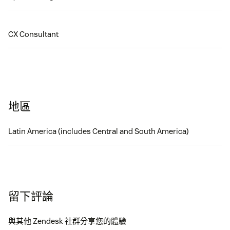
CX Consultant
地區
Latin America (includes Central and South America)
留下評論
與其他 Zendesk 社群分享您的體驗