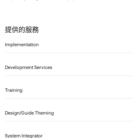
提供的服務
Implementation
Development Services
Training
Design/Guide Theming
System Integrator