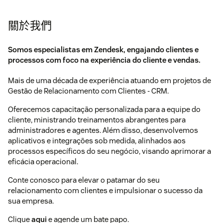
關於我們
Somos especialistas em Zendesk, engajando clientes e
processos com foco na experiência do cliente e vendas.
Mais de uma década de experiência atuando em projetos de
Gestão de Relacionamento com Clientes - CRM.
Oferecemos capacitação personalizada para a equipe do
cliente, ministrando treinamentos abrangentes para
administradores e agentes. Além disso, desenvolvemos
aplicativos e integrações sob medida, alinhados aos
processos específicos do seu negócio, visando aprimorar a
eficácia operacional.
Conte conosco para elevar o patamar do seu
relacionamento com clientes e impulsionar o sucesso da
sua empresa.
Clique
aqui
e agende um bate papo.