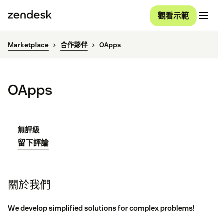
觀看示範
Marketplace
合作夥伴
OApps
OApps
無評級
留下評論
關於我們
We develop simplified solutions for complex problems!