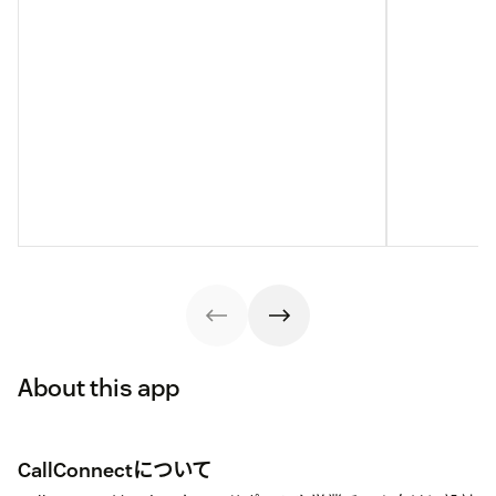
About this app
CallConnectについて