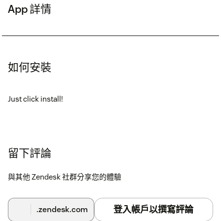
App 詳情
如何安裝
Just click install!
留下評論
與其他 Zendesk 社群分享您的體驗
登入帳戶以撰寫評論
.zendesk.com