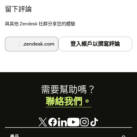
留下評論
與其他 Zendesk 社群分享您的體驗
登入帳戶以撰寫評論
.zendesk.com
Footer
需要幫助嗎？
聯絡我們。
產品