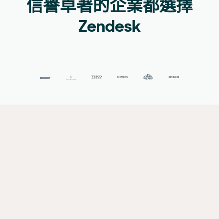
信譽卓著的企業都選擇
Zendesk