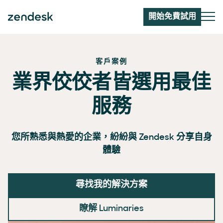
開始免費試用
客戶案例
業界佼佼者皆選用最佳
服務
您所熟悉與熱愛的企業，紛紛與 Zendesk 分享自身
體驗
尋找我的解決方案
瞭解 Luminaries