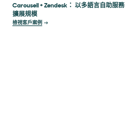
Carousell + Zendesk： 以多語言自助服務
擴展規模
檢視客戶案例