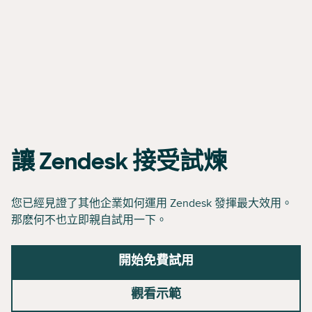
讓 Zendesk 接受試煉
您已經見證了其他企業如何運用 Zendesk 發揮最大效用。
那麽何不也立即親自試用一下。
開始免費試用
觀看示範